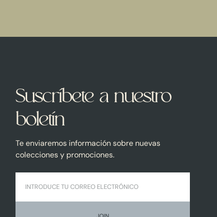
Suscríbete a nuestro
boletín
Te enviaremos información sobre nuevas
colecciones y promociones.
JOIN