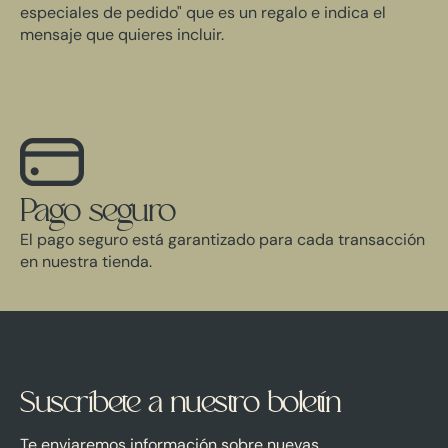
especiales de pedido" que es un regalo e indica el
mensaje que quieres incluir.
Pago seguro
El pago seguro está garantizado para cada transacción
en nuestra tienda.
Suscríbete a nuestro boletín
Te enviaremos información sobre nuevas