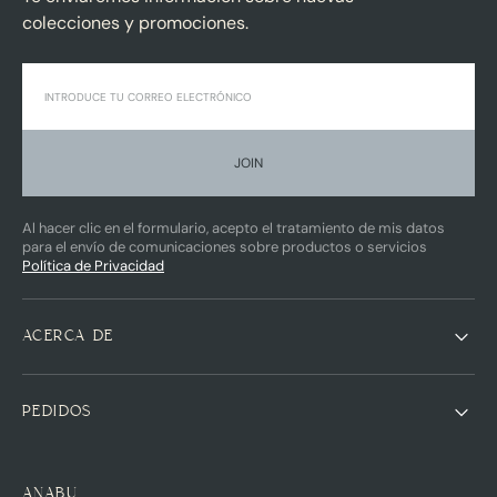
colecciones y promociones.
JOIN
Al hacer clic en el formulario, acepto el tratamiento de mis datos
para el envío de comunicaciones sobre productos o servicios
Política de Privacidad
ACERCA DE
PEDIDOS
ANABU