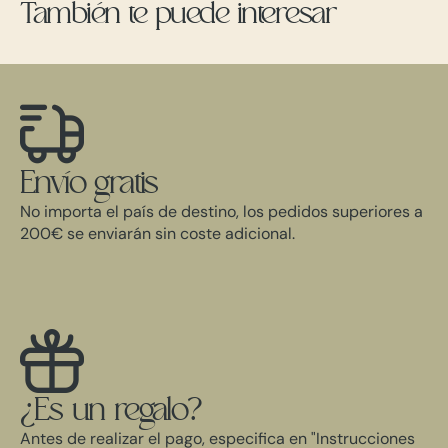
También te puede interesar
Envío gratis
No importa el país de destino, los pedidos superiores a
200€ se enviarán sin coste adicional.
¿Es un regalo?
Antes de realizar el pago, especifica en "Instrucciones