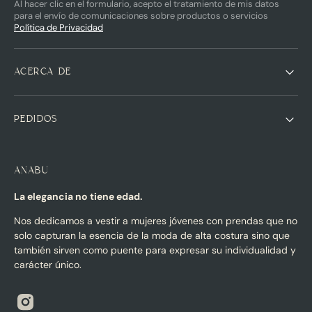
Al hacer clic en el formulario, acepto el tratamiento de mis datos
para el envío de comunicaciones sobre productos o servicios
Política de Privacidad
ACERCA DE
PEDIDOS
ANABU
La elegancia no tiene edad.
Nos dedicamos a vestir a mujeres jóvenes con prendas que no
solo capturan la esencia de la moda de alta costura sino que
también sirven como puente para expresar su individualidad y
carácter único.
Instagram