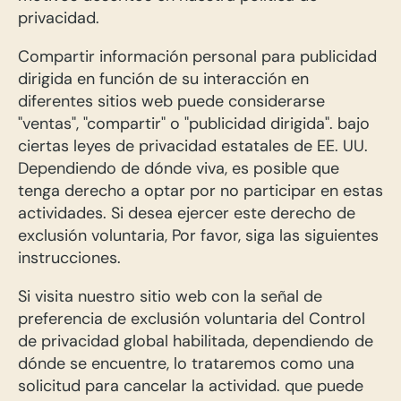
privacidad.
Compartir información personal para publicidad
dirigida en función de su interacción en
diferentes sitios web puede considerarse
"ventas", "compartir" o "publicidad dirigida". bajo
ciertas leyes de privacidad estatales de EE. UU.
Dependiendo de dónde viva, es posible que
tenga derecho a optar por no participar en estas
actividades. Si desea ejercer este derecho de
exclusión voluntaria, Por favor, siga las siguientes
instrucciones.
Si visita nuestro sitio web con la señal de
preferencia de exclusión voluntaria del Control
de privacidad global habilitada, dependiendo de
dónde se encuentre, lo trataremos como una
solicitud para cancelar la actividad. que puede