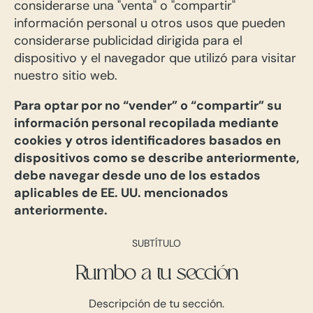
considerarse una "venta" o "compartir"
información personal u otros usos que pueden
considerarse publicidad dirigida para el
dispositivo y el navegador que utilizó para visitar
nuestro sitio web.
Para optar por no “vender” o “compartir” su
información personal recopilada mediante
cookies y otros identificadores basados ​​en
dispositivos como se describe anteriormente,
debe navegar desde uno de los estados
aplicables de EE. UU. mencionados
anteriormente.
SUBTÍTULO
Rumbo a tu sección
Descripción de tu sección.