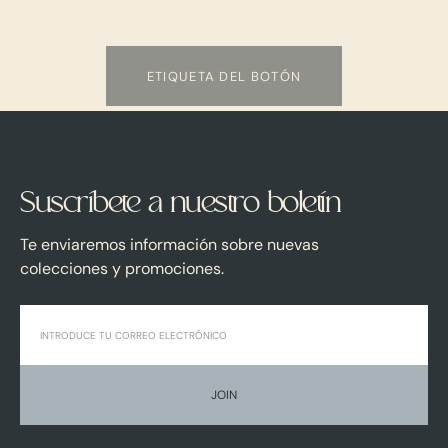
ETIQUETA DEL BOTÓN
Suscríbete a nuestro boletín
Te enviaremos información sobre nuevas
colecciones y promociones.
JOIN